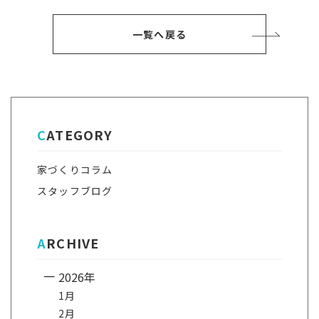
事
一覧へ戻る
CATEGORY
家づくりコラム
スタッフブログ
ARCHIVE
2026年
1月
2月