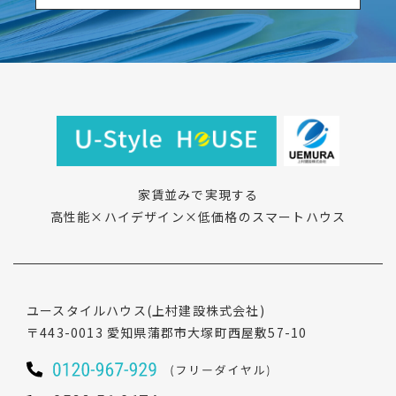
家賃並みで実現する
高性能×ハイデザイン×低価格のスマートハウス
ユースタイルハウス
(上村建設株式会社)
〒443-0013
愛知県蒲郡市大塚町西屋敷57-10