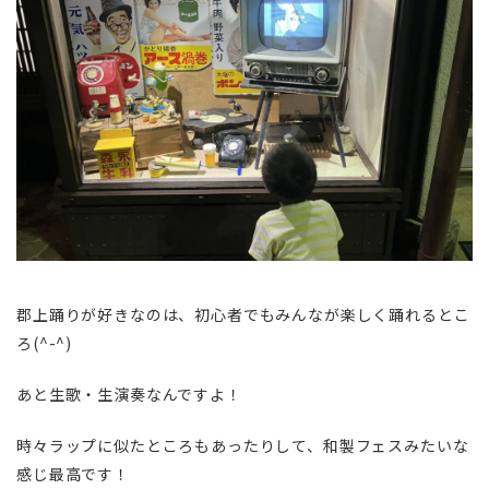
郡上踊りが好きなのは、初心者でもみんなが楽しく踊れるとこ
ろ(^-^)
あと生歌・生演奏なんですよ！
時々ラップに似たところもあったりして、和製フェスみたいな
感じ最高です！