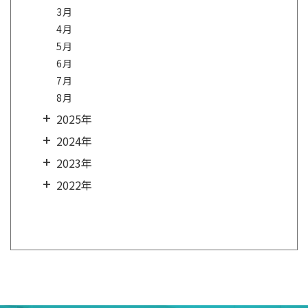
3月
4月
5月
6月
7月
8月
2025年
2024年
2023年
2022年