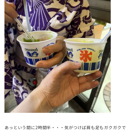
あっという間に2時間半・・・気がつけば肩も足もガクガクで