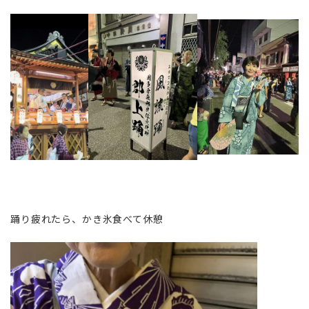
踊り疲れたら、かき氷食べて休憩