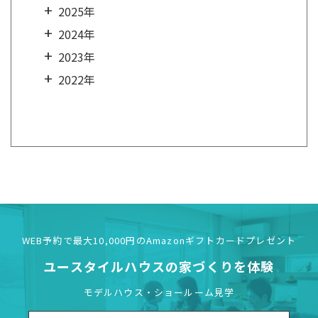
2025年
2024年
2023年
2022年
WEB予約で最大10,000円の
Amazonギフトカードプレゼント
ユースタイルハウスの
家づくりを体験
モデルハウス・ショールーム見学