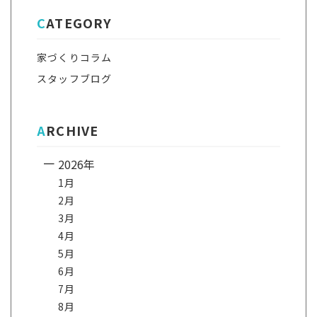
CATEGORY
家づくりコラム
スタッフブログ
ARCHIVE
2026年
1月
2月
3月
4月
5月
6月
7月
8月