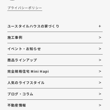
プライバシーポリシー
ユースタイルハウスの家づくり
施工事例
イベント・お知らせ
商品ラインアップ
完全規格住宅 Mini Hapi
人気のライフスタイル
ブログ・コラム
不動産情報