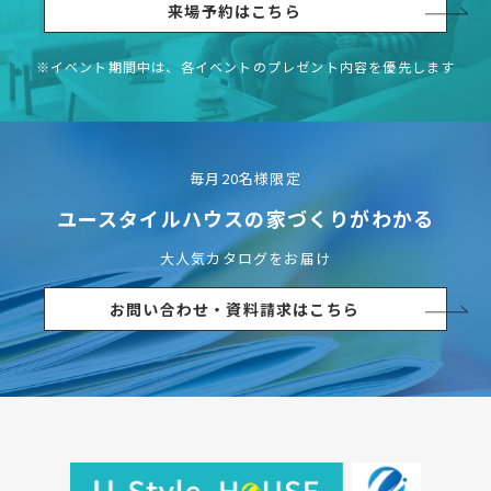
来場予約はこちら
※イベント期間中は、各イベントの
プレゼント内容を優先します
毎月20名様限定
ユースタイルハウスの
家づくりがわかる
大人気カタログをお届け
お問い合わせ・資料請求はこちら