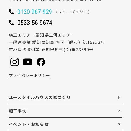
施工エリア
愛知県三河エリア
一般建築業 愛知県知事 許可（般-2）第16753号
宅地建物取引業 愛知県知事(２)第23390号
プライバシーポリシー
ユースタイルハウスの家づくり
施工事例
イベント・お知らせ