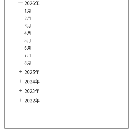
2026年
1月
2月
3月
4月
5月
6月
7月
8月
2025年
2024年
2023年
2022年