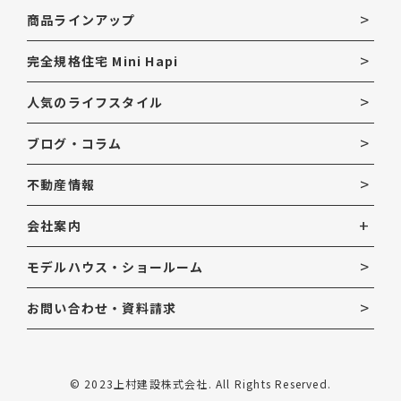
商品ラインアップ
完全規格住宅 Mini Hapi
人気のライフスタイル
ブログ・コラム
不動産情報
会社案内
モデルハウス・ショールーム
お問い合わせ・資料請求
© 2023上村建設株式会社. All Rights Reserved.