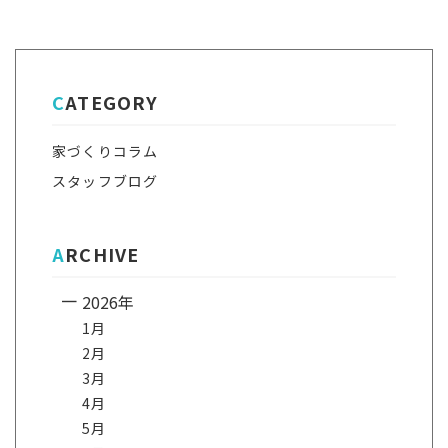
CATEGORY
家づくりコラム
スタッフブログ
ARCHIVE
2026年
1月
2月
3月
4月
5月