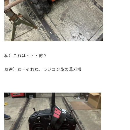
私）これは・・・何？
友達）あーそれね、ラジコン型の草刈機