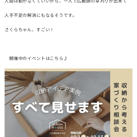
人間は動かなくていいから、一人で広範囲の草刈りが出来て
人手不足の解消にもなるそうです。
さくらちゃん、すごい！
開催中のイベントはこちら♪