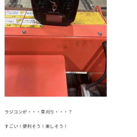
ラジコンが・・・草刈り・・・？
すごい！便利そう！楽しそう！