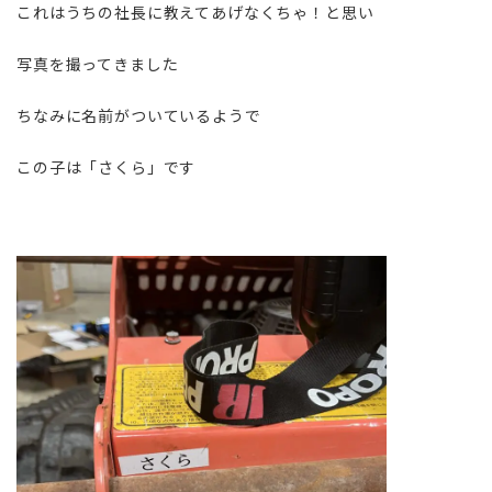
これはうちの社長に教えてあげなくちゃ！と思い
写真を撮ってきました
ちなみに名前がついているようで
この子は「さくら」です