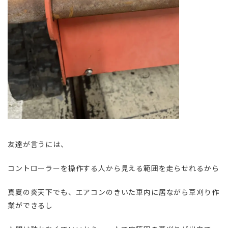
友達が言うには、
コントローラーを操作する人から見える範囲を走らせれるから
真夏の炎天下でも、エアコンのきいた車内に居ながら草刈り作
業ができるし