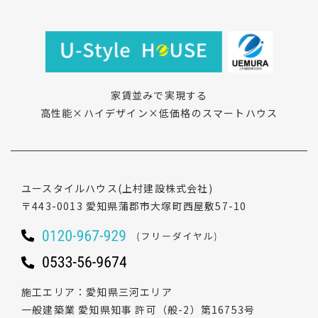
家賃並みで実現する
高性能×ハイデザイン×低価格のスマートハウス
ユースタイルハウス
(上村建設株式会社)
〒443-0013
愛知県蒲郡市大塚町西屋敷57-10
施工エリア
愛知県三河エリア
一般建築業 愛知県知事 許可（般-2）第16753号