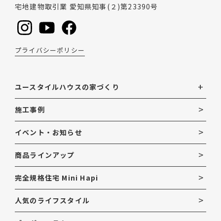
宅地建物取引業 愛知県知事(２)第23390号
プライバシーポリシー
ユースタイルハウスの家づくり
施工事例
イベント・お知らせ
商品ラインアップ
完全規格住宅 Mini Hapi
人気のライフスタイル