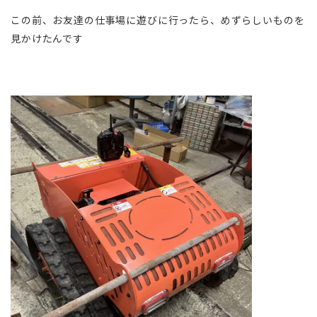
この前、お友達の仕事場に遊びに行ったら、めずらしいものを
見かけたんです