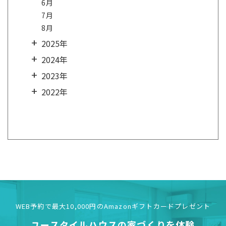
6月
7月
8月
2025年
2024年
2023年
2022年
WEB予約で最大10,000円の
Amazonギフトカードプレゼント
ユースタイルハウスの
家づくりを体験