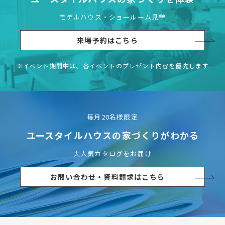
モデルハウス・ショールーム見学
来場予約はこちら
※イベント期間中は、各イベントの
プレゼント内容を優先します
毎月20名様限定
ユースタイルハウスの
家づくりがわかる
大人気カタログをお届け
お問い合わせ・資料請求はこちら