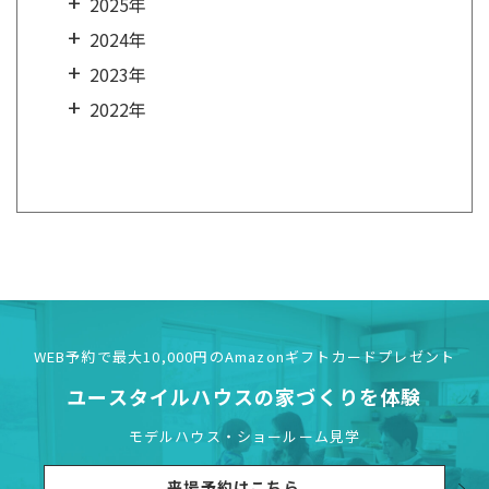
2025年
2024年
2023年
2022年
WEB予約で最大10,000円の
Amazonギフトカードプレゼント
ユースタイルハウスの
家づくりを体験
モデルハウス・ショールーム見学
来場予約はこちら