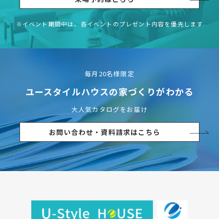
※イベント期間中は、各イベントの
プレゼント内容を優先します
毎月20名様限定
ユースタイルハウスの
家づくりがわかる
大人気カタログをお届け
お問い合わせ・資料請求はこちら