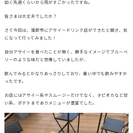
如く先週くらいから雨がすごかったですね。
皆さまは大丈夫でしたか？
さて今回は、蒲郡市にアサイードリンク店ができたと聞き、気
になって行ってみました！
自分アサイーを食べたことが無く、勝手なイメージでブルーベ
リーのような味だと想像していましたが、
飲んでみるとかなりあっさりしており、暑い中でも飲みやすか
ったです。
お店にはアサイー系やスムージーだけでなく、タピオカなど甘
い系、ポテトまでありメニューが豊富でした。