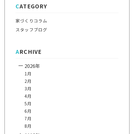
CATEGORY
家づくりコラム
スタッフブログ
ARCHIVE
2026年
1月
2月
3月
4月
5月
6月
7月
8月