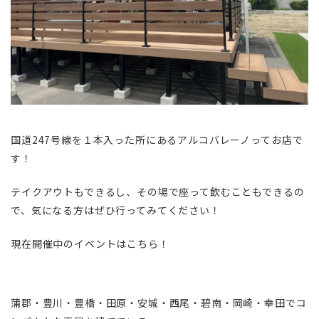
国道247号線を１本入った所にあるアルコバレーノってお店で
す！
テイクアウトもできるし、その場で座って飲むこともできるの
で、気になる方はぜひ行ってみてください！
現在開催中のイベントはこちら！
蒲郡・豊川・豊橋・田原・安城・西尾・碧南・岡崎・幸田でコ