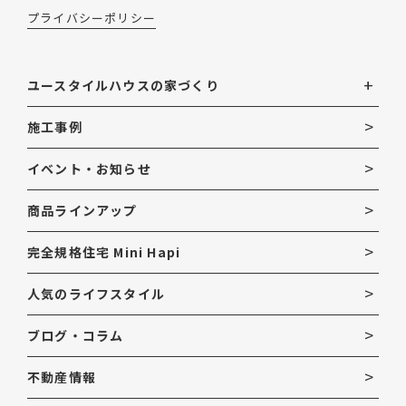
プライバシーポリシー
ユースタイルハウスの家づくり
施工事例
イベント・お知らせ
商品ラインアップ
完全規格住宅 Mini Hapi
人気のライフスタイル
ブログ・コラム
不動産情報