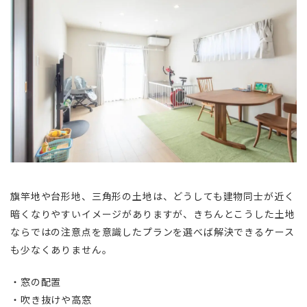
旗竿地や台形地、三角形の土地は、どうしても建物同士が近く
暗くなりやすいイメージがありますが、きちんとこうした土地
ならではの注意点を意識したプランを選べば解決できるケース
も少なくありません。
・窓の配置
・吹き抜けや高窓