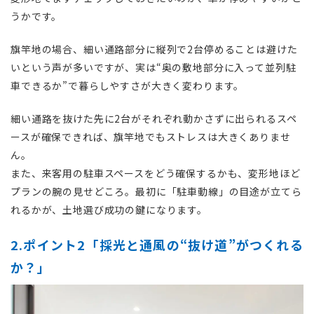
うかです。
旗竿地の場合、細い通路部分に縦列で2台停めることは避けた
いという声が多いですが、実は“奥の敷地部分に入って並列駐
車できるか”で暮らしやすさが大きく変わります。
細い通路を抜けた先に2台がそれぞれ動かさずに出られるスペ
ースが確保できれば、旗竿地でもストレスは大きくありませ
ん。
また、来客用の駐車スペースをどう確保するかも、変形地ほど
プランの腕の見せどころ。最初に「駐車動線」の目途が立てら
れるかが、土地選び成功の鍵になります。
2.ポイント2「採光と通風の“抜け道”がつくれる
か？」