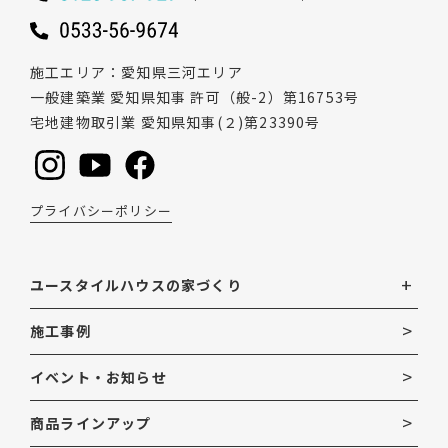
施工エリア
愛知県三河エリア
一般建築業 愛知県知事 許可（般-2）第16753号
宅地建物取引業 愛知県知事(２)第23390号
プライバシーポリシー
ユースタイルハウスの家づくり
施工事例
イベント・お知らせ
商品ラインアップ