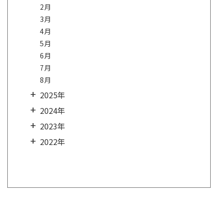
2月
3月
4月
5月
6月
7月
8月
2025年
2024年
2023年
2022年