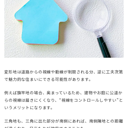
変形地は道路からの視線や動線が制限される分、逆に工夫次第
で魅力的な住まいにできる可能性があります。
例えば旗竿地の場合、奥まっているため、建物やお庭に公道か
らの視線は届きにくくなり、“視線をコントロールしやすい”と
いうメリットになります。
三角地も、三角に出た部分が南側にあれば、南側隣地との距離