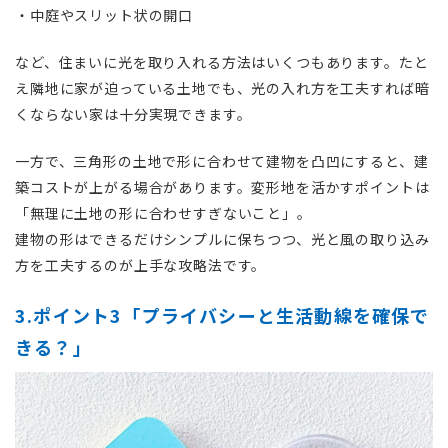
・中庭やスリット状の開口
など、住まいに光を取り入れる方法はいくつもあります。たと
え隣地に家が迫っている土地でも、光の入れ方を工夫すれば暗
くならない家は十分実現できます。
一方で、三角形の土地で形に合わせて建物を凸凹にすると、建
築コストが上がる場合があります。変形地を活かすポイントは
「無理に土地の形に合わせすぎないこと」。
建物の形はできるだけシンプルに保ちつつ、光と風の取り込み
方を工夫するのが上手な攻略法です。
3.ポイント3「プライバシーと生活動線を確保で
きる？」