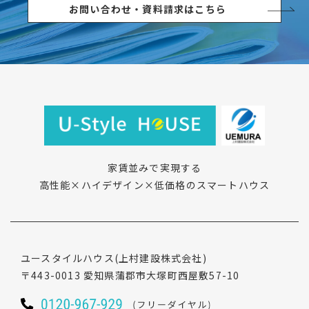
お問い合わせ・資料請求はこちら
家賃並みで実現する
高性能×ハイデザイン×低価格のスマートハウス
ユースタイルハウス
(上村建設株式会社)
〒443-0013
愛知県蒲郡市大塚町西屋敷57-10