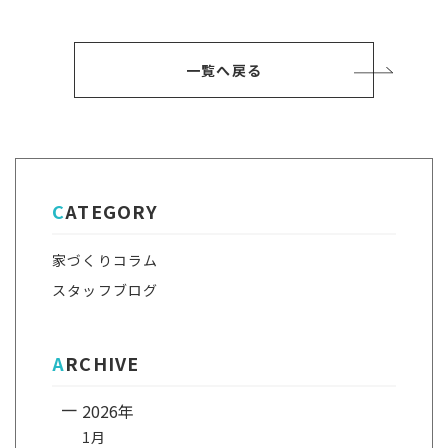
記
事
一覧へ戻る
CATEGORY
家づくりコラム
スタッフブログ
ARCHIVE
2026年
1月