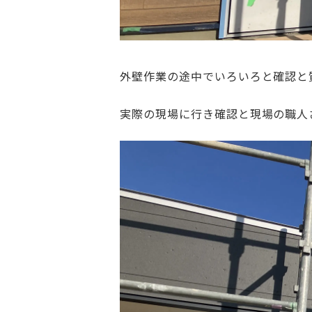
外壁作業の途中でいろいろと確認と
実際の現場に行き確認と現場の職人