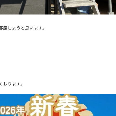
邪魔しようと思います。
ております。