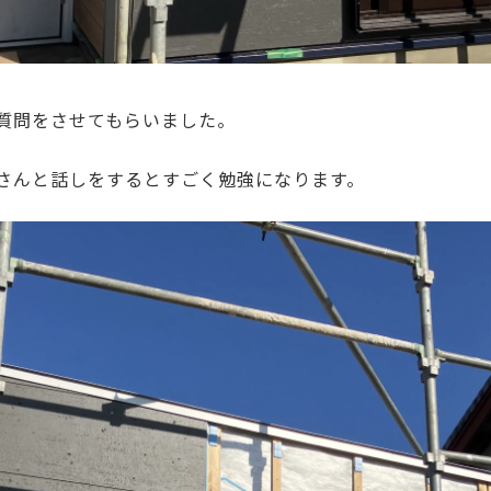
質問をさせてもらいました。
さんと話しをするとすごく勉強になります。