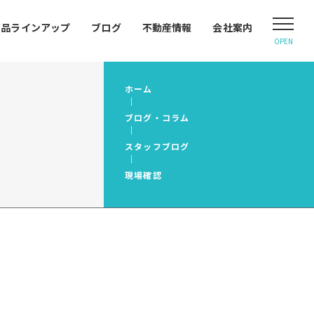
商品ラインアップ
ブログ
不動産情報
会社案内
OPEN
ホーム
ブログ・コラム
スタッフブログ
現場確認