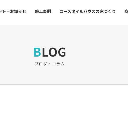
ント・お知らせ
施工事例
ユースタイルハウスの家づくり
BLOG
ブログ・コラム