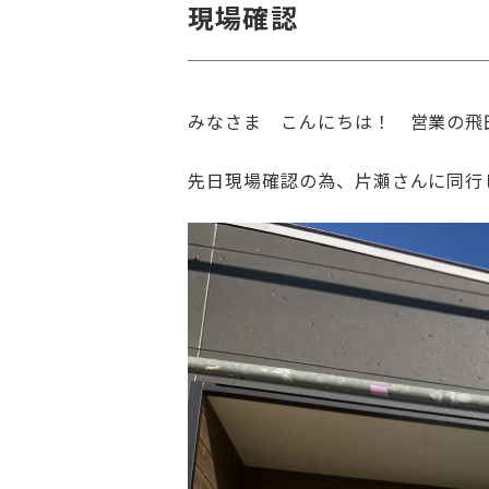
現場確認
みなさま こんにちは！ 営業の飛
先日現場確認の為、片瀬さんに同行