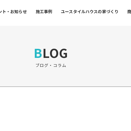
ント・お知らせ
施工事例
ユースタイルハウスの家づくり
BLOG
ブログ・コラム