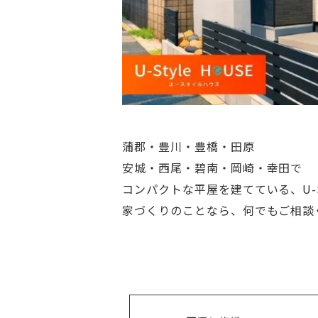
蒲郡・豊川・豊橋・田原
安城・西尾・碧南・岡崎・幸田で
コンパクトな平屋を建てている、U-S
家づくりのことなら、何でもご相談