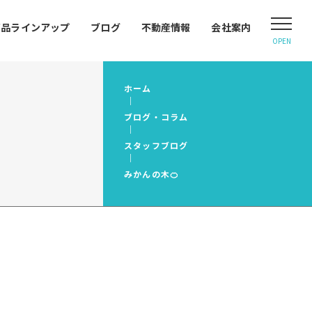
商品ラインアップ
ブログ
不動産情報
会社案内
OPEN
ホーム
ブログ・コラム
スタッフブログ
みかんの木🍊