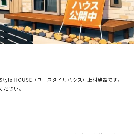
tyle HOUSE（ユースタイルハウス）上村建設です。
ください。