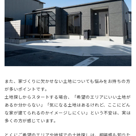
また、家づくりに欠かせない土地についても悩みをお持ちの方
が多いポイントです。
土地探しからスタートする場合、「希望のエリアにいい土地が
あるか分からない」「気になる土地はあるけれど、ここにどん
な家が建てられるのかイメージしにくい」という不安は、実は
多くの方が感じています。
とくにご希望のエリアや地域での土地探しは、相場感も知りた