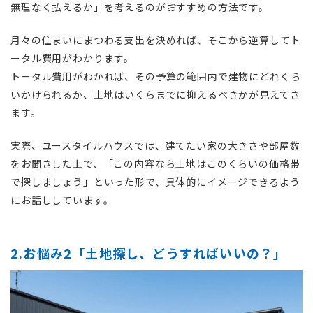
無理なく払えるか」を考えるのがおすすめの方法です。
月々の住まいにまつわる支出を決めれば、そこから逆算してト
ータル費用がわかります。
トータル費用がわかれば、その予算の範囲内で建物にどれくら
いかけられるか、土地はいくらまでに抑えるべきかが見えてき
ます。
実際、ユースタイルハウスでは、建てたい家の大きさや部屋数
をお聞きした上で、「この内容なら土地はこのくらいの価格帯
で探しましょう」といった形で、具体的にイメージできるよう
にお話ししています。
2.お悩み2「土地探し、どうすればいいの？」