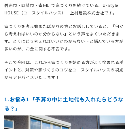
碧南市・岡崎市・幸田町で家づくりを続けている、U-Style
HOUSE（ユースタイルハウス）｜上村建設株式会社です。
家づくりを考え始めたばかりの方とお話ししていると、「何か
ら考えればいいのか分からない」という声をよくいただきま
す。とくにどう考えればいいかわからない…と悩んでいる方が
多いのが、お金に関する不安です。
そこで今回は、これから家づくりを始める方がよく悩まれるポ
イントと、対策や家づくりのコツをユースタイルハウスの視点
からアドバイスいたします！
1.お悩み1「予算の中に土地代も入れたらどうな
る？」