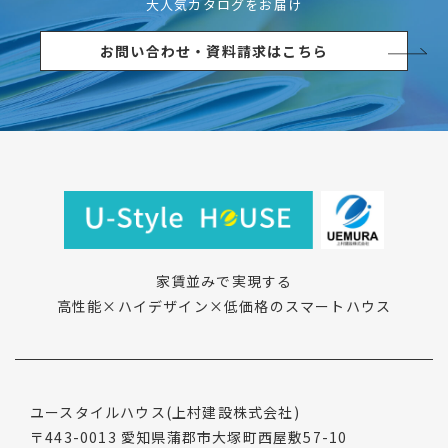
大人気カタログをお届け
お問い合わせ・資料請求はこちら
家賃並みで実現する
高性能×ハイデザイン×低価格のスマートハウス
ユースタイルハウス
(上村建設株式会社)
〒443-0013
愛知県蒲郡市大塚町西屋敷57-10