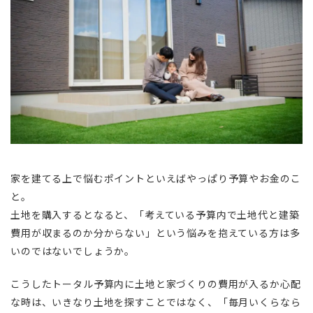
家を建てる上で悩むポイントといえばやっぱり予算やお金のこ
と。
土地を購入するとなると、「考えている予算内で土地代と建築
費用が収まるのか分からない」という悩みを抱えている方は多
いのではないでしょうか。
こうしたトータル予算内に土地と家づくりの費用が入るか心配
な時は、いきなり土地を探すことではなく、「毎月いくらなら