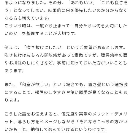
るようになりました。その分、「あれもいい」「これも良さそ
う」となってしまい、結果的に何を優先したいのか分からなく
なる方も増えています。
こういう時は、一度立ち止まって「自分たちは何を大切にした
いのか」を整理することが大切です。
例えば、「吹き抜けにしたい」というご要望があるとします。
吹き抜けはもちろん開放感があって素敵ですが、暖房効率の面
やお掃除のしにくさなど、事前に知っておいた方がいいことも
あります。
また、「和室が欲しい」という場合でも、置き畳という選択肢
にすることで、掃除のしやすさや使い勝手が良くなることもあ
ります。
こうした話をお伝えすると、優先度や実際のメリット・デメリ
ット、暮らし方をイメージしながら「それならこっちの方がい
いかも」と、納得して選んでいけるというわけです。