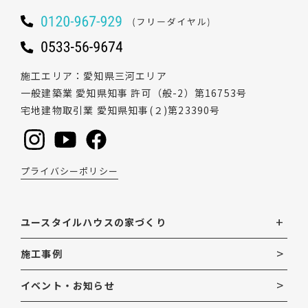
施工エリア
愛知県三河エリア
一般建築業 愛知県知事 許可（般-2）第16753号
宅地建物取引業 愛知県知事(２)第23390号
プライバシーポリシー
ユースタイルハウスの家づくり
施工事例
イベント・お知らせ