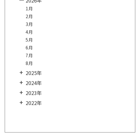
2026年
1月
2月
3月
4月
5月
6月
7月
8月
2025年
2024年
2023年
2022年