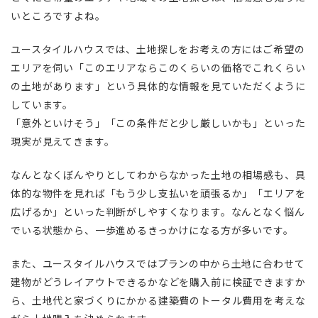
いところですよね。
ユースタイルハウスでは、土地探しをお考えの方にはご希望の
エリアを伺い「このエリアならこのくらいの価格でこれくらい
の土地があります」という具体的な情報を見ていただくように
しています。
「意外といけそう」「この条件だと少し厳しいかも」といった
現実が見えてきます。
なんとなくぼんやりとしてわからなかった土地の相場感も、具
体的な物件を見れば「もう少し支払いを頑張るか」「エリアを
広げるか」といった判断がしやすくなります。なんとなく悩ん
でいる状態から、一歩進めるきっかけになる方が多いです。
また、ユースタイルハウスではプランの中から土地に合わせて
建物がどうレイアウトできるかなどを購入前に検証できますか
ら、土地代と家づくりにかかる建築費のトータル費用を考えな