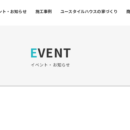
ント・お知らせ
施工事例
ユースタイルハウスの家づくり
EVENT
イベント・お知らせ