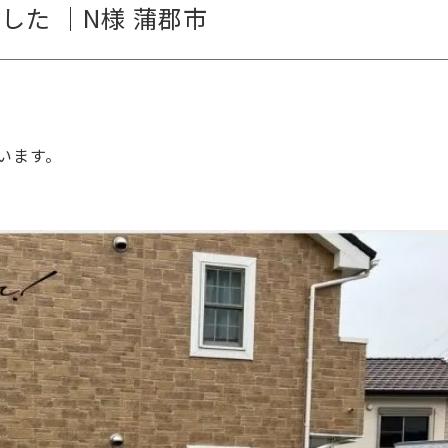
した ｜N様 蒲郡市
います。