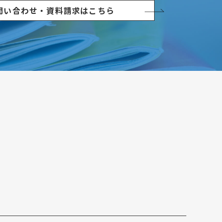
問い合わせ・資料請求はこちら