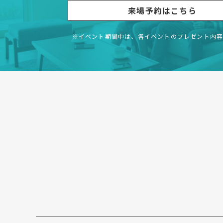
来場予約はこちら
※イベント期間中は、各イベントの
プレゼント内