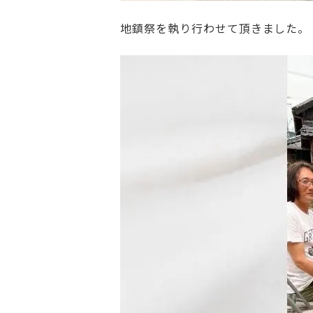
地鎮祭を執り行わせて頂きました。