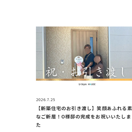
2026.7.25
【新築住宅のお引き渡し】笑顔あふれる
なご新居！O様邸の完成をお祝いいたしま
た