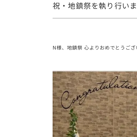
祝・地鎮祭を執り行いま
N様、地鎮祭 心よりおめでとうござ