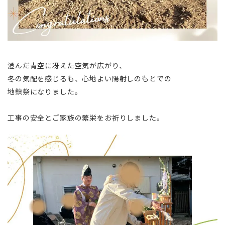
澄んだ青空に冴えた空気が広がり、
冬の気配を感じるも、心地よい陽射しのもとでの
地鎮祭になりました。
工事の安全とご家族の繁栄をお祈りしました。