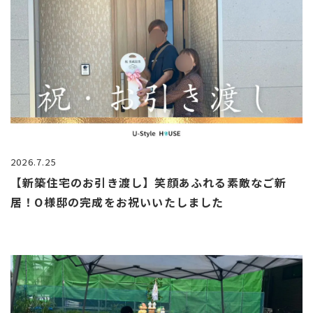
2026.7.25
【新築住宅のお引き渡し】笑顔あふれる素敵なご新
居！O様邸の完成をお祝いいたしました