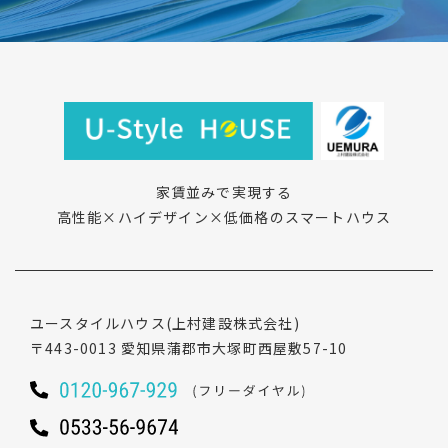
家賃並みで実現する
高性能×ハイデザイン×低価格のスマートハウス
ユースタイルハウス
(上村建設株式会社)
〒443-0013
愛知県蒲郡市大塚町西屋敷57-10