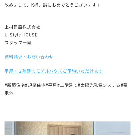
改めまして、K様、誠におめでとうございます！
上村建設株式会社
U-Style HOUSE
スタッフ一同
資料請求・お問い合わせ
平屋・２階建てモデルハウスご予約いただけます
#新築住宅#規格住宅#平屋#二階建て#太陽光発電システム#蓄
電池