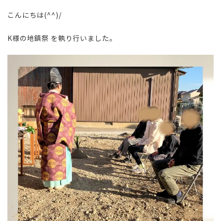
こんにちは(^^)/
K様の地鎮祭 を執り行いました。