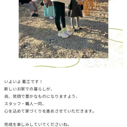
いよいよ 着工です！
新しいお家での暮らしが、
尚、笑顔で豊かなものになりますよう、
スタッフ・職人一同、
心を込めて家づくりを進めさせていただきます。
完成を楽しみしていてくださいね。