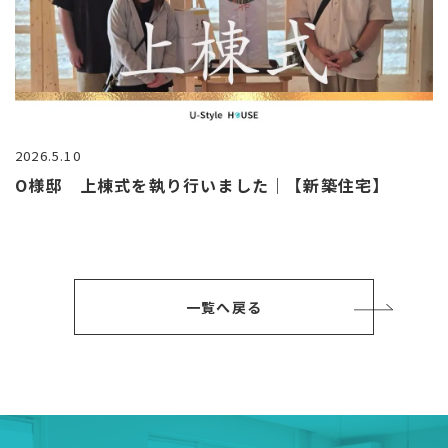
2026.5.10
O様邸 上棟式を執り行いました｜【新築住宅】
一覧へ戻る