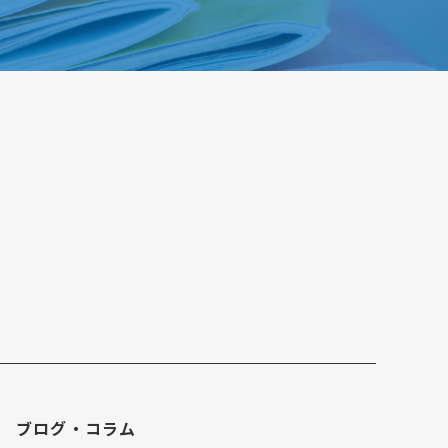
ブログ・コラム