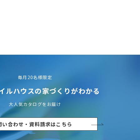
毎月20名様限定
イルハウスの
家づくりがわかる
大人気カタログをお届け
問い合わせ・資料請求はこちら