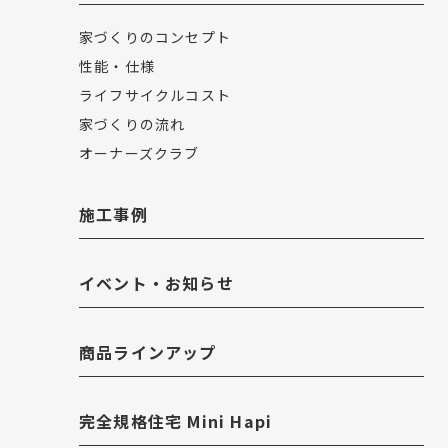
家づくりのコンセプト
性能・仕様
ライフサイクルコスト
家づくりの流れ
オーナーズクラブ
施工事例
イベント・お知らせ
商品ラインアップ
完全規格住宅 Mini Hapi