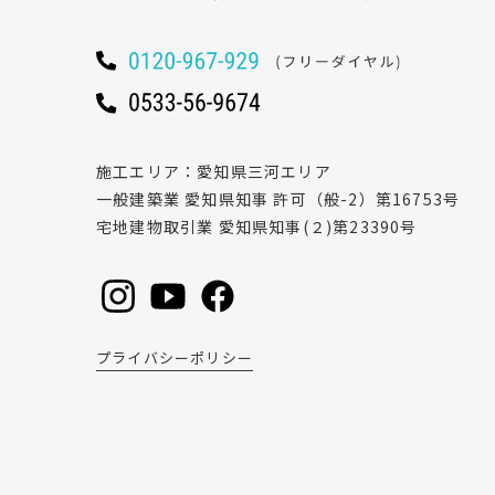
施工エリア
愛知県三河エリア
一般建築業 愛知県知事 許可（般-2）第16753号
宅地建物取引業 愛知県知事(２)第23390号
プライバシーポリシー