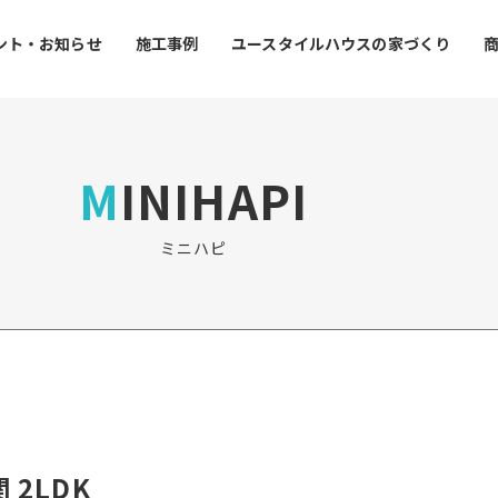
ント・お知らせ
施工事例
ユースタイルハウスの家づくり
MINIHAPI
ミニハピ
関 2LDK