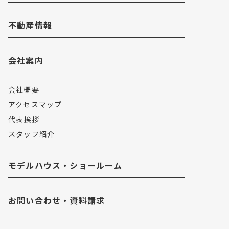
不動産情報
会社案内
会社概要
アクセスマップ
代表挨拶
スタッフ紹介
モデルハウス・ショールーム
お問い合わせ・資料請求