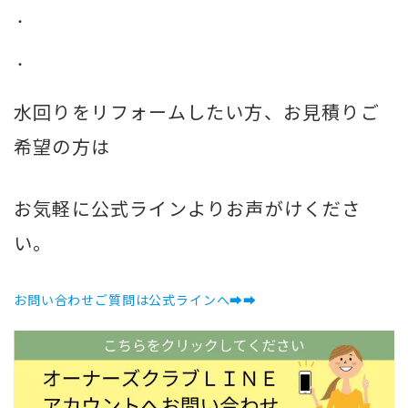
・
・
水回りをリフォームしたい方、お見積りご
希望の方は
お気軽に公式ラインよりお声がけくださ
い。
お問い合わせご質問は公式ラインへ➡➡