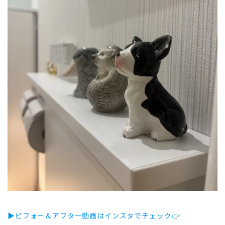
▶ビフォー＆アフター動画はインスタでチェック👉