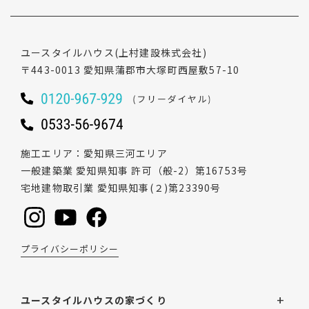
ユースタイルハウス
(上村建設株式会社)
〒443-0013
愛知県蒲郡市大塚町西屋敷57-10
施工エリア
愛知県三河エリア
一般建築業 愛知県知事 許可（般-2）第16753号
宅地建物取引業 愛知県知事(２)第23390号
プライバシーポリシー
ユースタイルハウスの家づくり