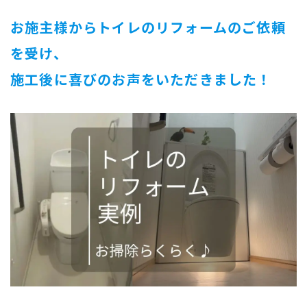
お施主様からトイレのリフォームのご依頼
を受け、
施工後に喜びのお声をいただきました！