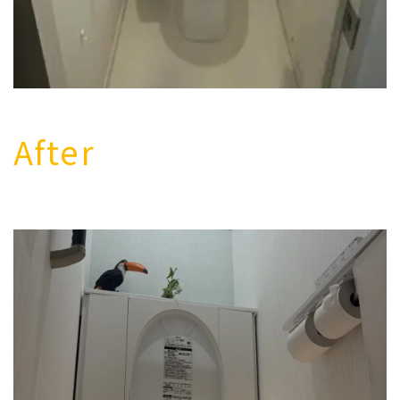
After