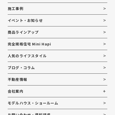
施工事例
イベント・お知らせ
商品ラインアップ
完全規格住宅 Mini Hapi
人気のライフスタイル
ブログ・コラム
不動産情報
会社案内
モデルハウス・ショールーム
お問い合わせ・資料請求