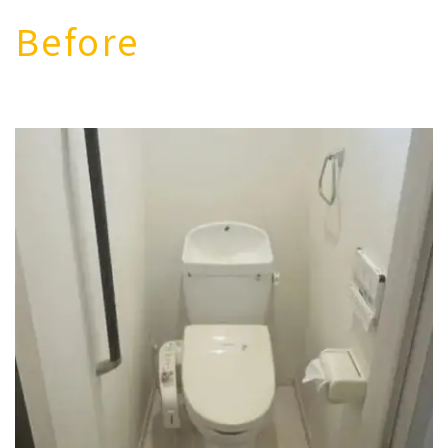
Before