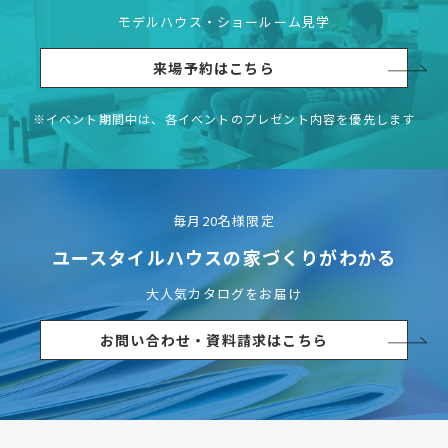
モデルハウス・ショールーム見学
来場予約はこちら
※イベント期間中は、各イベントの
プレゼント内容を優先します
毎月20名様限定
ユースタイルハウスの
家づくりがわかる
大人気カタログをお届け
お問い合わせ・資料請求はこちら