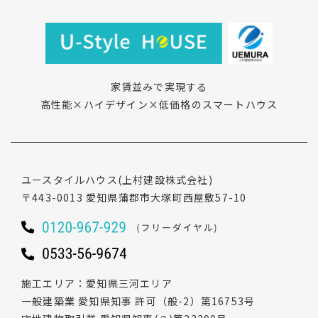
家賃並みで実現する
高性能×ハイデザイン×低価格のスマートハウス
ユースタイルハウス
(上村建設株式会社)
〒443-0013
愛知県蒲郡市大塚町西屋敷57-10
施工エリア
愛知県三河エリア
一般建築業 愛知県知事 許可（般-2）第16753号