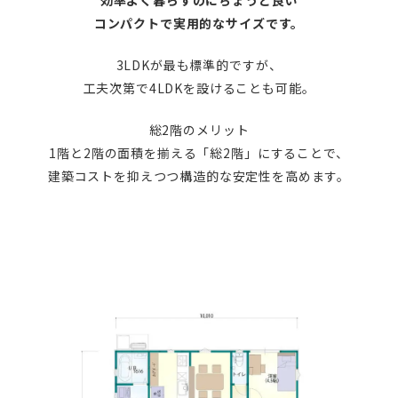
効率よく暮らすのにちょうど良い
コンパクトで実用的なサイズです。
3LDKが最も標準的ですが、
工夫次第で4LDKを設けることも可能。
総2階のメリット
1階と2階の面積を揃える「総2階」にすることで、
建築コストを抑えつつ構造的な安定性を高めます。