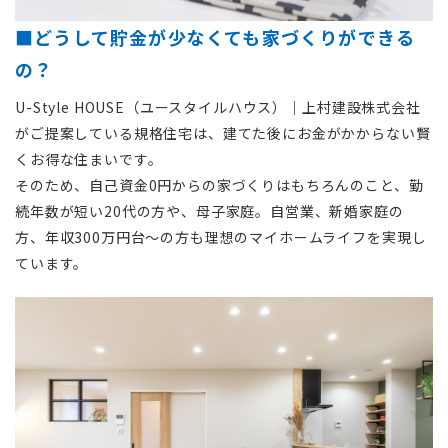
■どうして貯金が少なくても家づくりができる
の？
U-Style HOUSE（ユースタイルハウス）｜上村建設株式会社
がご提案している規格住宅は、建てた後にお金がかからない賢
くお得な住まいです。
そのため、自己資金0円からの家づくりはもちろんのこと、勤
続年数が短い20代の方や、母子家庭。自営業、新婚家庭の
方、年収300万円台〜の方も理想のマイホームライフを実現し
ています。