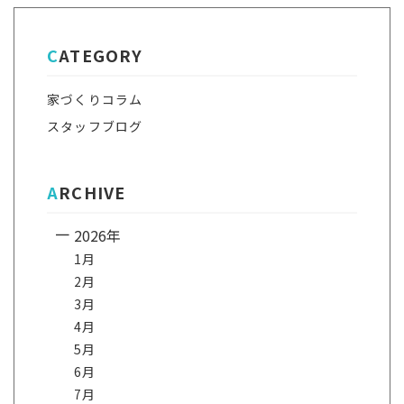
CATEGORY
家づくりコラム
スタッフブログ
ARCHIVE
2026年
1月
2月
3月
4月
5月
6月
7月