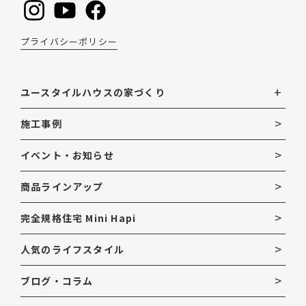
プライバシーポリシー
ユースタイルハウスの家づくり
施工事例
イベント・お知らせ
商品ラインアップ
完全規格住宅 Mini Hapi
人気のライフスタイル
ブログ・コラム