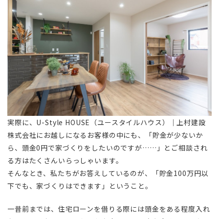
実際に、U-Style HOUSE（ユースタイルハウス）｜上村建設
株式会社にお越しになるお客様の中にも、「貯金が少ないか
ら、頭金0円で家づくりをしたいのですが……」とご相談され
る方はたくさんいらっしゃいます。
そんなとき、私たちがお答えしているのが、「貯金100万円以
下でも、家づくりはできます」ということ。
一昔前までは、住宅ローンを借りる際には頭金をある程度入れ