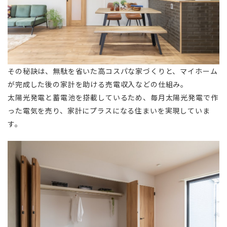
その秘訣は、無駄を省いた高コスパな家づくりと、マイホーム
が完成した後の家計を助ける売電収入などの仕組み。
太陽光発電と蓄電池を搭載しているため、毎月太陽光発電で作
った電気を売り、家計にプラスになる住まいを実現していま
す。