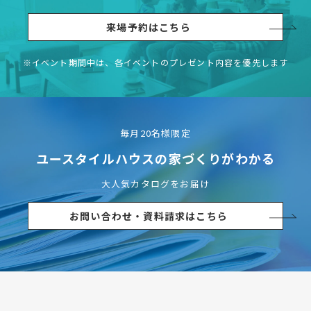
来場予約はこちら
※イベント期間中は、各イベントの
プレゼント内容を優先します
毎月20名様限定
ユースタイルハウスの
家づくりがわかる
大人気カタログをお届け
お問い合わせ・資料請求はこちら