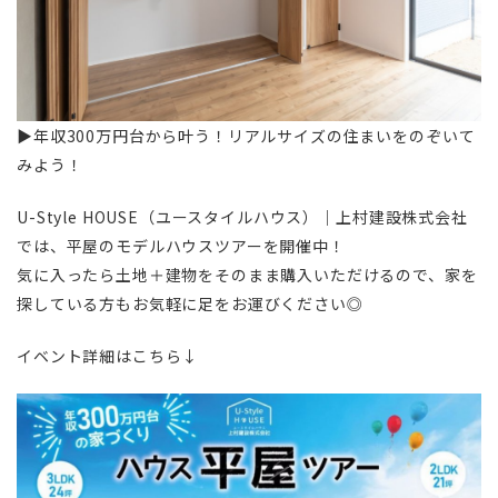
▶︎年収300万円台から叶う！リアルサイズの住まいをのぞいて
みよう！
U-Style HOUSE（ユースタイルハウス）｜上村建設株式会社
では、平屋のモデルハウスツアーを開催中！
気に入ったら土地＋建物をそのまま購入いただけるので、家を
探している方もお気軽に足をお運びください◎
イベント詳細はこちら↓