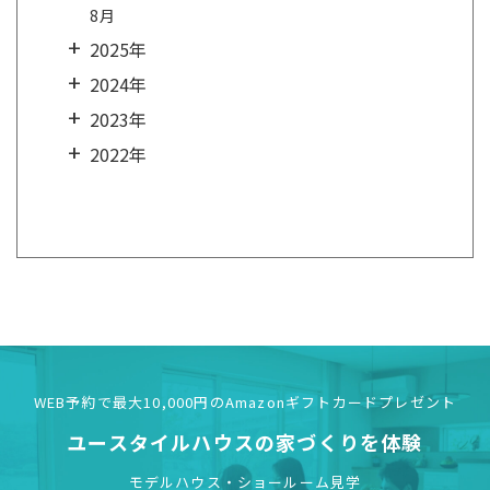
8月
2025年
2024年
2023年
2022年
WEB予約で最大10,000円の
Amazonギフトカードプレゼント
ユースタイルハウスの
家づくりを体験
モデルハウス・ショールーム見学