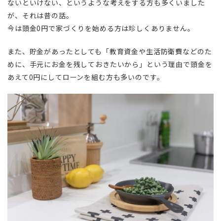
ないといけない、というような考えをする方も多くいました
が、それは昔の話。
今は頭金0円で家づくりを始める方は珍しくありません。
また、貯金があったとしても「教育資金や生活防衛費などのた
めに、手元にお金を残しておきたいから」という理由で頭金を
あえて0円にしてローンを組む方も多いのです。