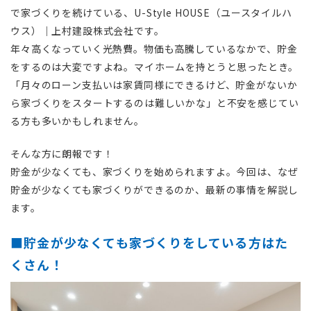
で家づくりを続けている、U-Style HOUSE（ユースタイルハ
ウス）｜上村建設株式会社です。
年々高くなっていく光熱費。物価も高騰しているなかで、貯金
をするのは大変ですよね。マイホームを持とうと思ったとき。
「月々のローン支払いは家賃同様にできるけど、貯金がないか
ら家づくりをスタートするのは難しいかな」と不安を感じてい
る方も多いかもしれません。
そんな方に朗報です！
貯金が少なくても、家づくりを始められますよ。今回は、なぜ
貯金が少なくても家づくりができるのか、最新の事情を解説し
ます。
■貯金が少なくても家づくりをしている方はた
くさん！